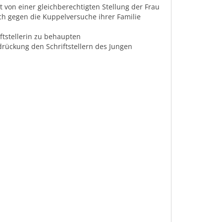
 von einer gleichberechtigten Stellung der Frau
ich gegen die Kuppelversuche ihrer Familie
riftstellerin zu behaupten
drückung den Schriftstellern des Jungen