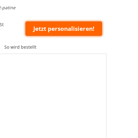
t-patine
St
Jetzt personalisieren!
So wird bestellt