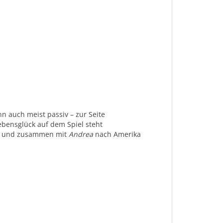
nn auch meist passiv – zur Seite
bensglück auf dem Spiel steht
n und zusammen mit
Andrea
nach Amerika