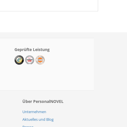
Geprüfte Leistung
Über PersonalNOVEL
Unternehmen
Aktuelles und Blog
Presse