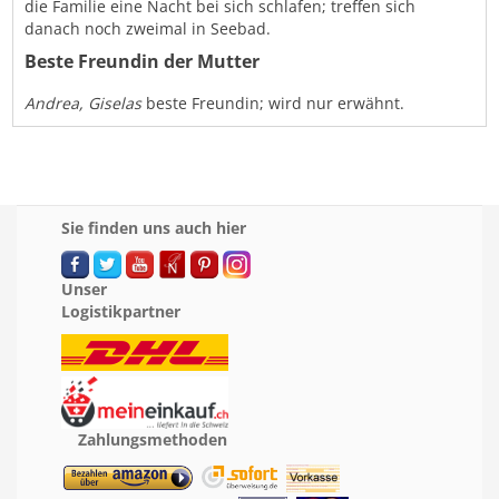
die Familie eine Nacht bei sich schlafen; treffen sich
danach noch zweimal in Seebad.
Beste Freundin der Mutter
Andrea, Giselas
beste Freundin; wird nur erwähnt.
Sie finden uns auch hier
Unser
Logistikpartner
Zahlungsmethoden