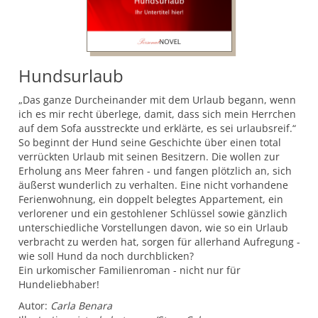
Hundsurlaub
„Das ganze Durcheinander mit dem Urlaub begann, wenn
ich es mir recht überlege, damit, dass sich mein Herrchen
auf dem Sofa ausstreckte und erklärte, es sei urlaubsreif.“
So beginnt der Hund seine Geschichte über einen total
verrückten Urlaub mit seinen Besitzern. Die wollen zur
Erholung ans Meer fahren - und fangen plötzlich an, sich
äußerst wunderlich zu verhalten. Eine nicht vorhandene
Ferienwohnung, ein doppelt belegtes Appartement, ein
verlorener und ein gestohlener Schlüssel sowie gänzlich
unterschiedliche Vorstellungen davon, wie so ein Urlaub
verbracht zu werden hat, sorgen für allerhand Aufregung -
wie soll Hund da noch durchblicken?
Ein urkomischer Familienroman - nicht nur für
Hundeliebhaber!
Autor:
Carla Benara