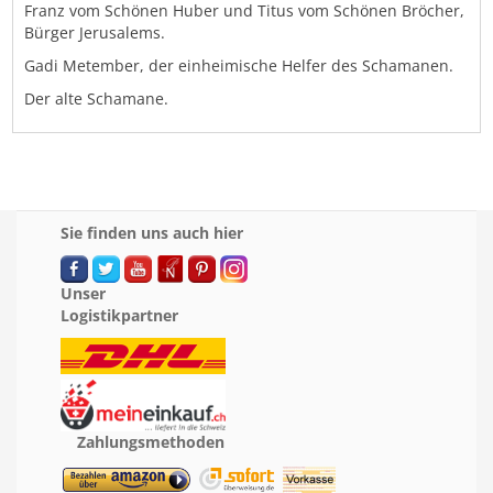
Franz vom Schönen Huber und Titus vom Schönen Bröcher,
Bürger Jerusalems.
Gadi Metember, der einheimische Helfer des Schamanen.
Der alte Schamane.
Sie finden uns auch hier
Unser
Logistikpartner
Zahlungsmethoden