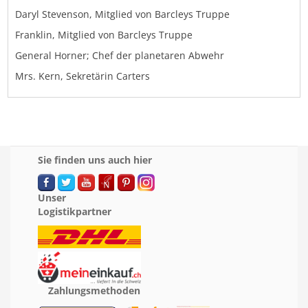
Daryl Stevenson, Mitglied von Barcleys Truppe
Franklin, Mitglied von Barcleys Truppe
General Horner; Chef der planetaren Abwehr
Mrs. Kern, Sekretärin Carters
Sie finden uns auch hier
Unser
Logistikpartner
Zahlungsmethoden