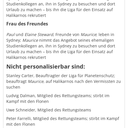
Studienkollegen an, ihn in Sydney zu besuchen und dort
Urlaub zu machen – bis ihn die Liga für den Einsatz auf
Halikarnos rekrutiert
Frau des Freundes
Paul
und
Elaine Steward
, Freunde von
Maurice
; leben in
Sydney;
Maurice
nimmt das Angebot seines ehemaligen
Studienkollegen an, ihn in Sydney zu besuchen und dort
Urlaub zu machen – bis ihn die Liga für den Einsatz auf
Halikarnos rekrutiert
Nicht personalisierbar sind:
Stanley Carter, Beauftragter der Liga für Planetenschutz;
beauftragt
Maurice
, auf Halikarnos nach den Vermissten zu
suchen
Ludvig Dalman, Mitglied des Rettungsteams; stirbt im
Kampf mit den Flonen
Uwe Schneider, Mitglied des Rettungsteams
Peter Farrelli, Mitglied des Rettungsteams; stirbt im Kampf
mit den Flonen