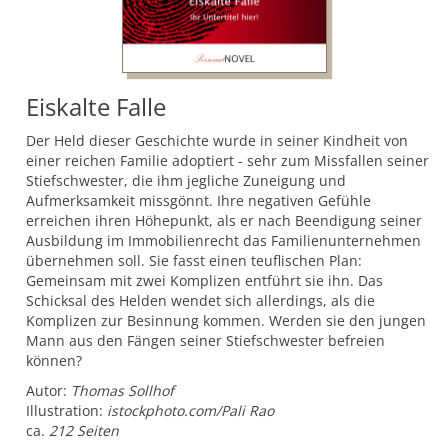
Eiskalte Falle
Der Held dieser Geschichte wurde in seiner Kindheit von
einer reichen Familie adoptiert - sehr zum Missfallen seiner
Stiefschwester, die ihm jegliche Zuneigung und
Aufmerksamkeit missgönnt. Ihre negativen Gefühle
erreichen ihren Höhepunkt, als er nach Beendigung seiner
Ausbildung im Immobilienrecht das Familienunternehmen
übernehmen soll. Sie fasst einen teuflischen Plan:
Gemeinsam mit zwei Komplizen entführt sie ihn. Das
Schicksal des Helden wendet sich allerdings, als die
Komplizen zur Besinnung kommen. Werden sie den jungen
Mann aus den Fängen seiner Stiefschwester befreien
können?
Autor:
Thomas Sollhof
Illustration:
istockphoto.com/Pali Rao
ca.
212 Seiten