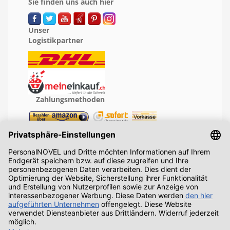
Sie finden uns auch hier
Unser
Logistikpartner
Zahlungsmethoden
Geprüfte Leistung
Recht