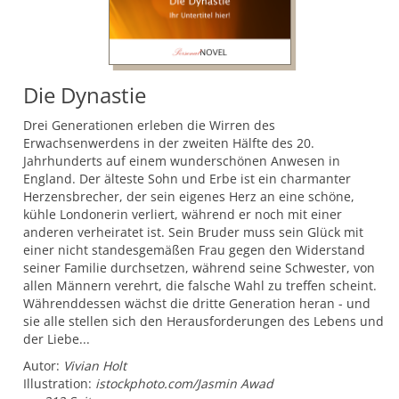
Die Dynastie
Drei Generationen erleben die Wirren des
Erwachsenwerdens in der zweiten Hälfte des 20.
Jahrhunderts auf einem wunderschönen Anwesen in
England. Der älteste Sohn und Erbe ist ein charmanter
Herzensbrecher, der sein eigenes Herz an eine schöne,
kühle Londonerin verliert, während er noch mit einer
anderen verheiratet ist. Sein Bruder muss sein Glück mit
einer nicht standesgemäßen Frau gegen den Widerstand
seiner Familie durchsetzen, während seine Schwester, von
allen Männern verehrt, die falsche Wahl zu treffen scheint.
Währenddessen wächst die dritte Generation heran - und
sie alle stellen sich den Herausforderungen des Lebens und
der Liebe...
Autor:
Vivian Holt
Illustration:
istockphoto.com/Jasmin Awad