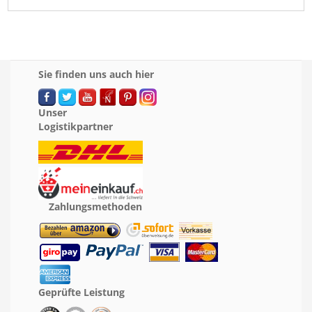
Sie finden uns auch hier
Unser
Logistikpartner
Zahlungsmethoden
Geprüfte Leistung