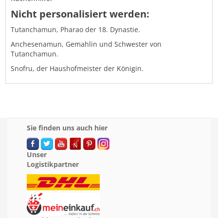
Nicht personalisiert werden:
Tutanchamun, Pharao der 18. Dynastie.
Anchesenamun, Gemahlin und Schwester von
Tutanchamun.
Snofru, der Haushofmeister der Königin.
Sie finden uns auch hier
Unser
Logistikpartner