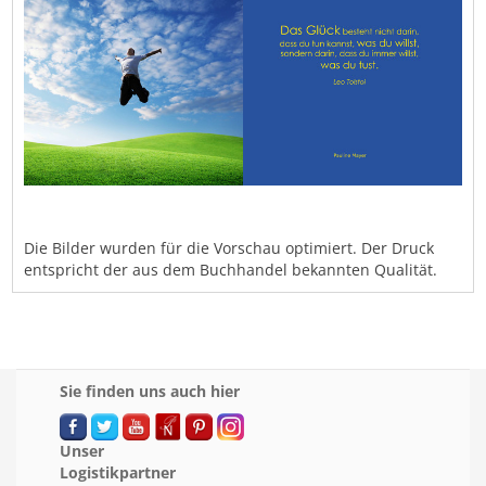
Die Bilder wurden für die Vorschau optimiert. Der Druck
entspricht der aus dem Buchhandel bekannten Qualität.
Sie finden uns auch hier
Unser
Logistikpartner