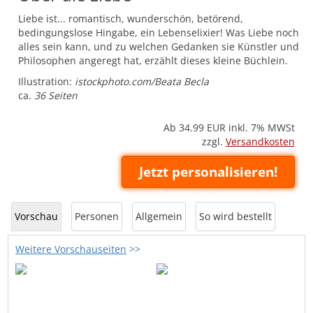
Liebe ist... romantisch, wunderschön, betörend,
bedingungslose Hingabe, ein Lebenselixier! Was Liebe noch
alles sein kann, und zu welchen Gedanken sie Künstler und
Philosophen angeregt hat, erzählt dieses kleine Büchlein.
Illustration:
istockphoto.com/Beata Becla
ca.
36 Seiten
Ab 34.99
EUR inkl. 7% MWSt
zzgl.
Versandkosten
Jetzt personalisieren!
Vorschau
Personen
Allgemein
So wird bestellt
Weitere Vorschauseiten
>>