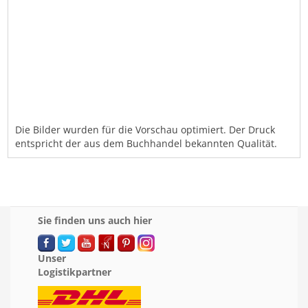
Die Bilder wurden für die Vorschau optimiert. Der Druck
entspricht der aus dem Buchhandel bekannten Qualität.
Sie finden uns auch hier
Unser
Logistikpartner