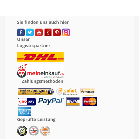
Sie finden uns auch hier
Unser
Logistikpartner
Zahlungsmethoden
Geprüfte Leistung