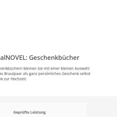
onalNOVEL: Geschenkbücher
schenkbüchern können Sie mit einer kleinen Auswahl
s Brautpaar als ganz persönliches Geschenk selbst
k zur Hochzeit.
Geprüfte Leistung