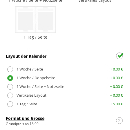
1 Woche / Seite + Notizseite
Vertikales Layout
1 Tag / Seite
Layout der Kalender
1 Woche / Seite
+ 0.00 €
1 Woche / Doppelseite
+ 0.00 €
1 Woche / Seite + Notizseite
+ 0.00 €
Vertikales Layout
+ 0.00 €
1 Tag / Seite
+ 5.00 €
Format und Grösse
2
Grundpreis ab 18.99