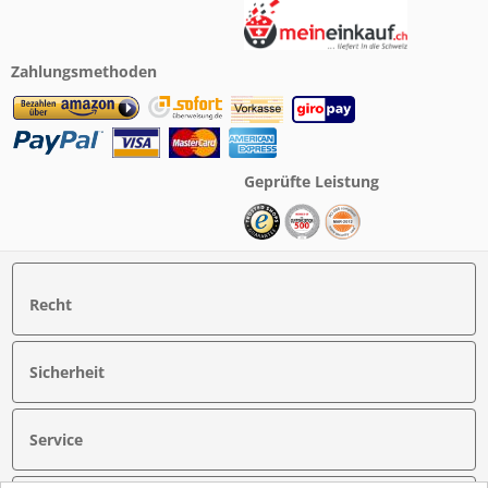
Zahlungsmethoden
Geprüfte Leistung
Recht
Sicherheit
Service