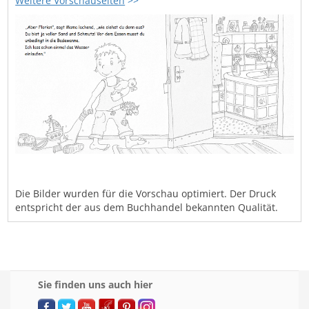
Weitere Vorschauseiten
>>
Die Bilder wurden für die Vorschau optimiert. Der Druck
entspricht der aus dem Buchhandel bekannten Qualität.
Sie finden uns auch hier