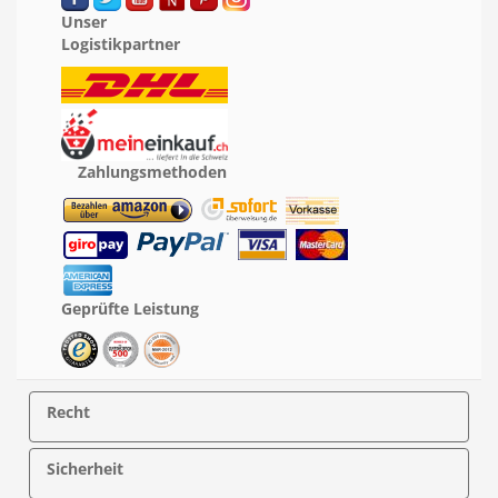
Unser
Logistikpartner
Zahlungsmethoden
Geprüfte Leistung
Recht
Sicherheit