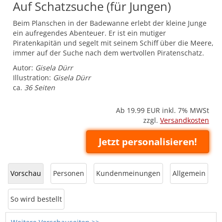
Auf Schatzsuche (für Jungen)
Beim Planschen in der Badewanne erlebt der kleine Junge
ein aufregendes Abenteuer. Er ist ein mutiger
Piratenkapitän und segelt mit seinem Schiff über die Meere,
immer auf der Suche nach dem wertvollen Piratenschatz.
Autor:
Gisela Dürr
Illustration:
Gisela Dürr
ca.
36 Seiten
Ab 19.99
EUR inkl. 7% MWSt
zzgl.
Versandkosten
Jetzt personalisieren!
Vorschau
Personen
Kundenmeinungen
Allgemein
So wird bestellt