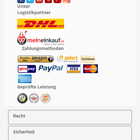
Unser
Logistikpartner
Zahlungsmethoden
Geprüfte Leistung
Recht
Sicherheit