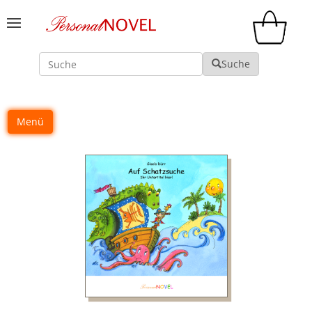
Suche
Suche
Menü