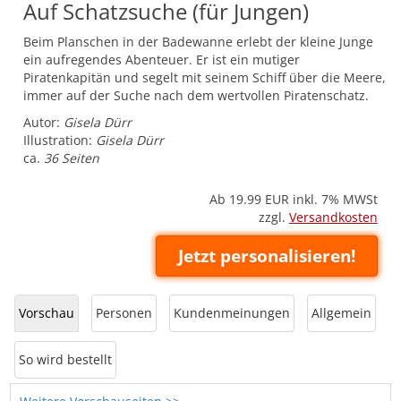
Auf Schatzsuche (für Jungen)
Beim Planschen in der Badewanne erlebt der kleine Junge
ein aufregendes Abenteuer. Er ist ein mutiger
Piratenkapitän und segelt mit seinem Schiff über die Meere,
immer auf der Suche nach dem wertvollen Piratenschatz.
Autor:
Gisela Dürr
Illustration:
Gisela Dürr
ca.
36 Seiten
Ab 19.99
EUR inkl. 7% MWSt
zzgl.
Versandkosten
Jetzt personalisieren!
Vorschau
Personen
Kundenmeinungen
Allgemein
So wird bestellt