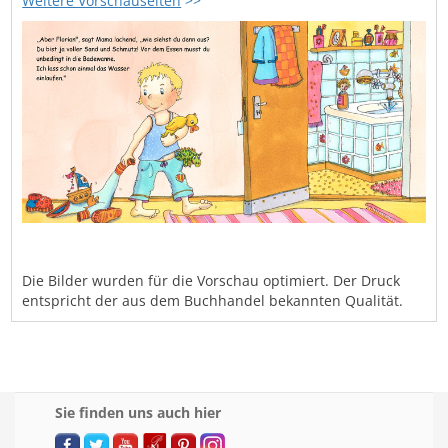
Weitere Vorschauseiten
>>
Die Bilder wurden für die Vorschau optimiert. Der Druck
entspricht der aus dem Buchhandel bekannten Qualität.
Sie finden uns auch hier