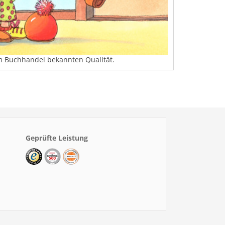
em Buchhandel bekannten Qualität.
Geprüfte Leistung