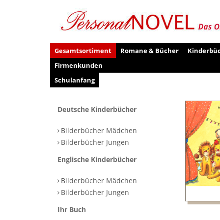
Gesamtsortiment
Romane & Bücher
Kinderbü
Firmenkunden
Schulanfang
Deutsche Kinderbücher
Bilderbücher Mädchen
Bilderbücher Jungen
Englische Kinderbücher
Bilderbücher Mädchen
Bilderbücher Jungen
Ihr Buch