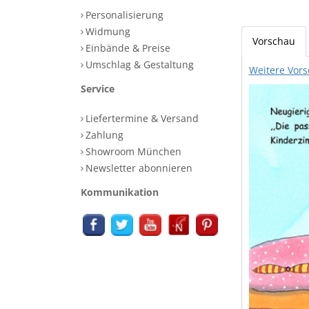
Personalisierung
Widmung
Vorschau
Einbände & Preise
Umschlag & Gestaltung
Weitere Vors
Service
Liefertermine & Versand
Zahlung
Showroom München
Newsletter abonnieren
Kommunikation