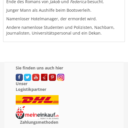
Ende des Romans von
Jakob
und
Federica
besucht.
Junger Mann als Aushilfe beim Bootsverleih.
Namenloser Hotelmanager, der ermordet wird.
Andere namenlose Studenten und Polizisten, Nachbarn,
Journalisten, Universitätspersonal und ein Dekan.
Sie finden uns auch hier
Unser
Logistikpartner
Zahlungsmethoden