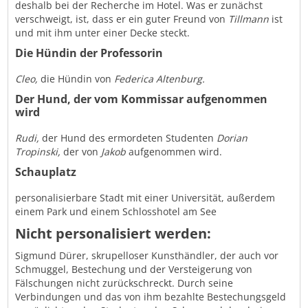
deshalb bei der Recherche im Hotel. Was er zunächst
verschweigt, ist, dass er ein guter Freund von
Tillmann
ist
und mit ihm unter einer Decke steckt.
Die Hündin der Professorin
Cleo,
die Hündin von
Federica Altenburg.
Der Hund, der vom Kommissar aufgenommen
wird
Rudi,
der Hund des ermordeten Studenten
Dorian
Tropinski,
der von
Jakob
aufgenommen wird.
Schauplatz
personalisierbare Stadt mit einer Universität, außerdem
einem Park und einem Schlosshotel am See
Nicht personalisiert werden:
Sigmund Dürer, skrupelloser Kunsthändler, der auch vor
Schmuggel, Bestechung und der Versteigerung von
Fälschungen nicht zurückschreckt. Durch seine
Verbindungen und das von ihm bezahlte Bestechungsgeld