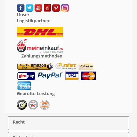
Unser
Logistikpartner
Zahlungsmethoden
Geprüfte Leistung
Recht