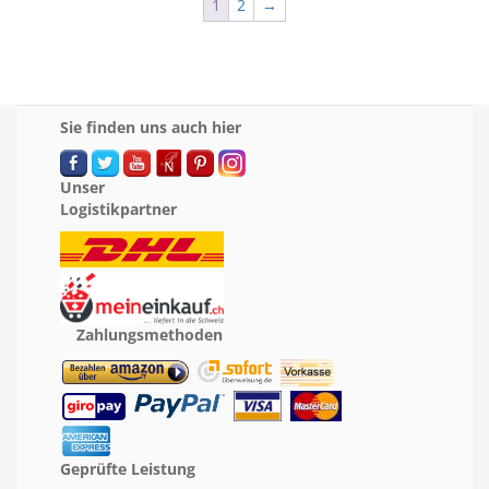
1
2
→
Sie finden uns auch hier
Unser
Logistikpartner
Zahlungsmethoden
Geprüfte Leistung