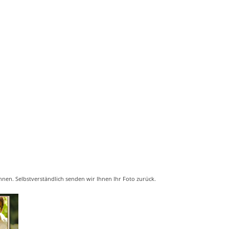
nnen. Selbstverständlich senden wir Ihnen Ihr Foto zurück.