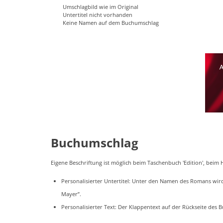
Umschlagbild wie im Original
Untertitel nicht vorhanden
Keine Namen auf dem Buchumschlag
Buchumschlag
Eigene Beschriftung ist möglich beim Taschenbuch 'Edition', beim
Personalisierter Untertitel: Unter den Namen des Romans wird 
Mayer”.
Personalisierter Text: Der Klappentext auf der Rückseite des