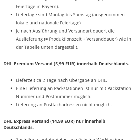
Feiertage in Bayern).
Liefertage sind Montag bis Samstag (ausgenommen
lokale und nationale Feiertage)
Je nach Ausführung und Versandart dauert die
Auslieferung (= Produktionszeit + Versanddauer) wie in
der Tabelle unten dargestellt.
DHL Premium Versand (5,99 EUR) innerhalb Deutschlands.
Lieferzeit ca 2 Tage nach Übergabe an DHL.
Eine Lieferung an Packstationen ist nur mit Packstation
Nummer und Postnummer möglich.
Lieferung an Postfachadressen nicht möglich.
DHL Express Versand (14,99 EUR) nur innerhalb
Deutschlands.
Zustellung laut Anbieter am nächsten Werktag (nur