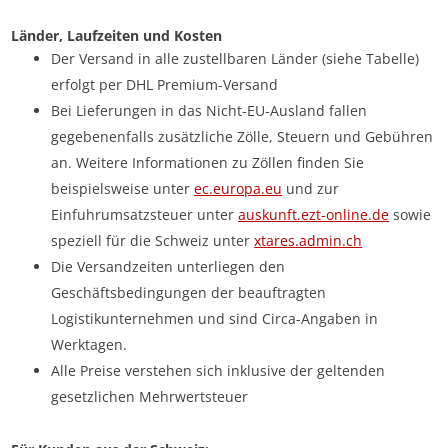
Länder, Laufzeiten und Kosten
Der Versand in alle zustellbaren Länder (siehe Tabelle)
erfolgt per DHL Premium-Versand
Bei Lieferungen in das Nicht-EU-Ausland fallen
gegebenenfalls zusätzliche Zölle, Steuern und Gebühren
an. Weitere Informationen zu Zöllen finden Sie
beispielsweise unter
ec.europa.eu
und zur
Einfuhrumsatzsteuer unter
auskunft.ezt-online.de
sowie
speziell für die Schweiz unter
xtares.admin.ch
Die Versandzeiten unterliegen den
Geschäftsbedingungen der beauftragten
Logistikunternehmen und sind Circa-Angaben in
Werktagen.
Alle Preise verstehen sich inklusive der geltenden
gesetzlichen Mehrwertsteuer