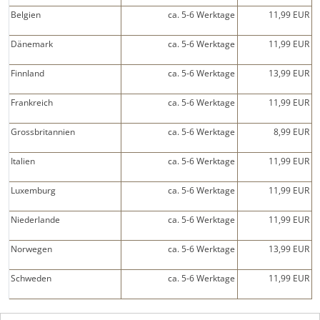
Belgien
ca. 5-6 Werktage
11,99 EUR
Dänemark
ca. 5-6
W
erktage
11,99 EUR
Finnland
ca. 5-6
W
erktage
13,99 EUR
Frankreich
ca. 5-6 Werktage
11,99 EUR
Grossbritannien
ca. 5-6 Werktage
8,99 EUR
Italien
ca. 5-6 Werktage
11,99 EUR
Luxemburg
ca. 5-6 Werktage
11,99 EUR
Niederlande
ca. 5-6 Werktage
11,99 EUR
Norwegen
ca. 5-6 Werktage
13,99 EUR
Schweden
ca. 5-6 Werktage
11,99 EUR