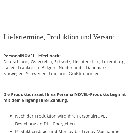
Liefertermine, Produktion und Versand
PersonalNOVEL liefert nach:
Deutschland, Österreich, Schweiz, Liechtenstein, Luxemburg,
Italien, Frankreich, Belgien, Niederlande, Dänemark,
Norwegen, Schweden, Finnland, Großbritannien.
Die Produktionszeit Ihres PersonalNOVEL-Produkts beginnt
mit dem Eingang Ihrer Zahlung.
Nach der Produktion wird Ihre PersonalNOVEL
Bestellung an DHL übergeben.
Produktionstage sind Montag bis Freitag (Ausnahme