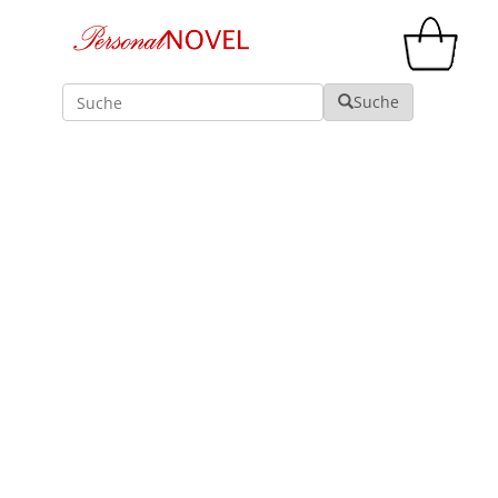
Suche
Suche