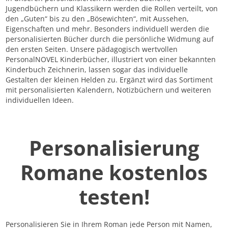
Jugendbüchern und Klassikern werden die Rollen verteilt, von
den „Guten“ bis zu den „Bösewichten“, mit Aussehen,
Eigenschaften und mehr. Besonders individuell werden die
personalisierten Bücher durch die persönliche Widmung auf
den ersten Seiten. Unsere pädagogisch wertvollen
PersonalNOVEL Kinderbücher, illustriert von einer bekannten
Kinderbuch Zeichnerin, lassen sogar das individuelle
Gestalten der kleinen Helden zu. Ergänzt wird das Sortiment
mit personalisierten Kalendern, Notizbüchern und weiteren
individuellen Ideen.
Personalisierung
Romane kostenlos
testen!
Personalisieren Sie in Ihrem Roman jede Person mit Namen,