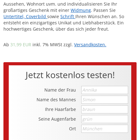
Aussehen, Wohnort uvm. und individualisieren Sie Ihr
großartiges Geschenk mit einer
Widmung
. Passen Sie
Untertitel, Coverbild
sowie
Schrift
Ihren Wünschen an. So
entsteht ein einzigartiges Unikat und Liebhaberstück. Ein
hochwertiges Geschenk, über das sich jeder freut.
Ab
31,99 EUR
inkl. 7% MWSt zzgl.
Versandkosten.
Jetzt kostenlos testen!
Name der Frau
Name des Mannes
Ihre Haarfarbe
Seine Augenfarbe
Ort