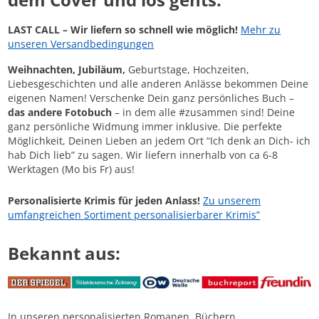
LAST CALL – Wir liefern so schnell wie möglich!
Mehr zu
unseren Versandbedingungen
Weihnachten, Jubiläum,
Geburtstage, Hochzeiten,
Liebesgeschichten und alle anderen Anlässe bekommen Deine
eigenen Namen! Verschenke Dein ganz persönliches Buch –
das andere Fotobuch
– in dem alle #zusammen sind! Deine
ganz persönliche Widmung immer inklusive. Die perfekte
Möglichkeit, Deinen Lieben an jedem Ort “Ich denk an Dich- ich
hab Dich lieb” zu sagen. Wir liefern innerhalb von ca 6-8
Werktagen (Mo bis Fr) aus!
Personalisierte Krimis für jeden Anlass!
Zu unserem
umfangreichen Sortiment personalisierbarer Krimis”
Bekannt aus:
In unseren personalisierten Romanen, Büchern,