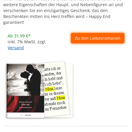
weitere Eigenschaften der Haupt- und Nebenfiguren an und
verschenken Sie ein einzigartiges Geschenk, das den
Beschenkten mitten ins Herz treffen wird – Happy End
garantiert!
Ab 31.99 €*
Zu den Liebesromanen
inkl. 7% MwSt. zzgl.
Versand