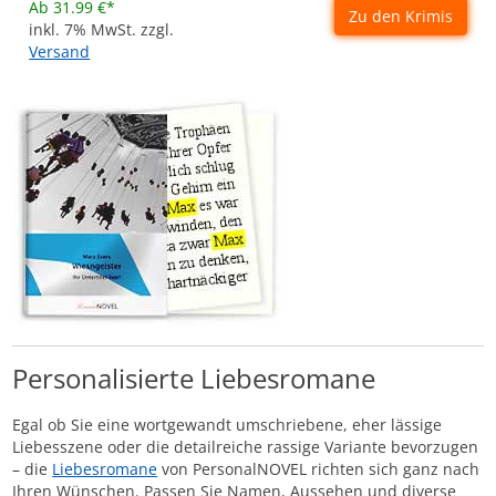
Ab 31.99 €*
Zu den Krimis
inkl. 7% MwSt. zzgl.
Versand
Personalisierte Liebesromane
Egal ob Sie eine wortgewandt umschriebene, eher lässige
Liebesszene oder die detailreiche rassige Variante bevorzugen
– die
Liebesromane
von PersonalNOVEL richten sich ganz nach
Ihren Wünschen. Passen Sie Namen, Aussehen und diverse