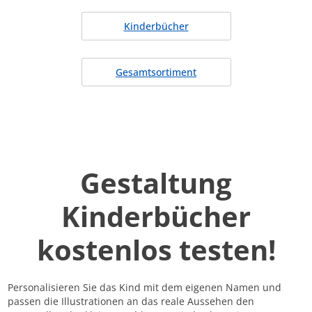
Kinderbücher
Gesamtsortiment
Gestaltung
Kinderbücher
kostenlos testen!
Personalisieren Sie das Kind mit dem eigenen Namen und
passen die Illustrationen an das reale Aussehen den