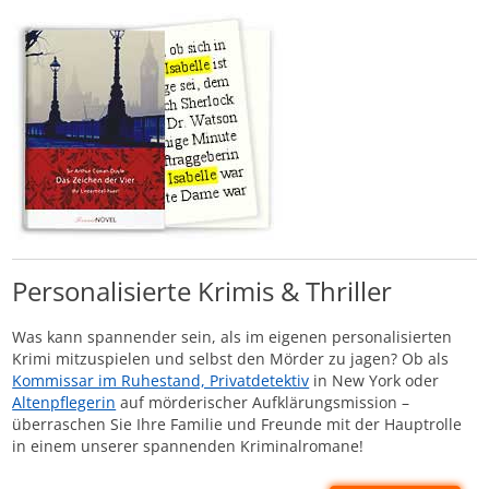
Personalisierte Krimis & Thriller
Was kann spannender sein, als im eigenen personalisierten
Krimi mitzuspielen und selbst den Mörder zu jagen? Ob als
Kommissar im Ruhestand, Privatdetektiv
in New York oder
Altenpflegerin
auf mörderischer Aufklärungsmission –
überraschen Sie Ihre Familie und Freunde mit der Hauptrolle
in einem unserer spannenden Kriminalromane!