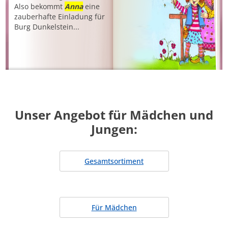
Also bekommt
Anna
eine
zauberhafte Einladung für
Burg Dunkelstein...
Unser Angebot für Mädchen und
Jungen:
Gesamtsortiment
Für Mädchen