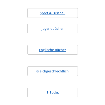
Sport & Fussball
Jugendbücher
Englische Bücher
Gleichgeschlechtlich
E-Books