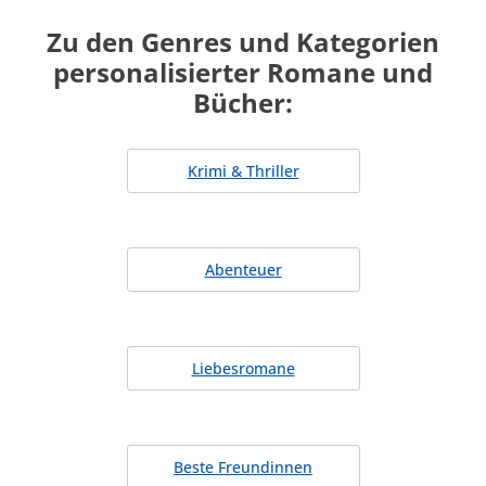
Zu den Genres und Kategorien
personalisierter Romane und
Bücher:
Krimi & Thriller
Abenteuer
Liebesromane
Beste Freundinnen