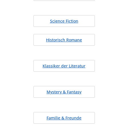
Science Fiction
Historisch Romane
Klassiker der Literatur
Mystery & Fantasy
Familie & Freunde