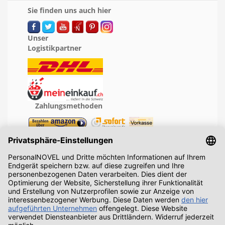
Sie finden uns auch hier
Unser
Logistikpartner
Zahlungsmethoden
Geprüfte Leistung
Recht