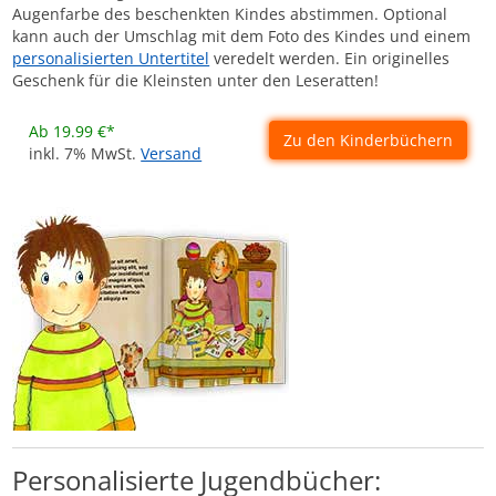
Augenfarbe des beschenkten Kindes abstimmen. Optional
kann auch der Umschlag mit dem Foto des Kindes und einem
personalisierten Untertitel
veredelt werden. Ein originelles
Geschenk für die Kleinsten unter den Leseratten!
Ab 19.99 €*
Zu den Kinderbüchern
inkl. 7% MwSt.
Versand
Personalisierte Jugendbücher: