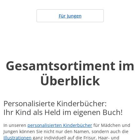
Für Jungen
Gesamtsortiment im
Überblick
Personalisierte Kinderbücher:
Ihr Kind als Held im eigenen Buch!
In unseren
personalisierten Kinderbücher
für Mädchen und
Jungen können Sie nicht nur den Namen, sondern auch die
Illustrationen
ganz individuell auf die Frisur, Haar- und