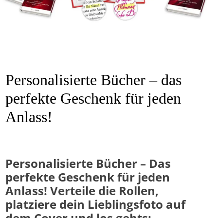
Personalisierte Bücher – das
perfekte Geschenk für jeden
Anlass!
Personalisierte Bücher – Das
perfekte Geschenk für jeden
Anlass! Verteile die Rollen,
platziere dein Lieblingsfoto auf
dem Cover und los gehts: