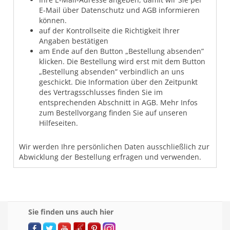
E-Mail über Datenschutz und AGB informieren
können.
auf der Kontrollseite die Richtigkeit Ihrer
Angaben bestätigen
am Ende auf den Button „Bestellung absenden”
klicken. Die Bestellung wird erst mit dem Button
„Bestellung absenden” verbindlich an uns
geschickt. Die Information über den Zeitpunkt
des Vertragsschlusses finden Sie im
entsprechenden Abschnitt in AGB. Mehr Infos
zum Bestellvorgang finden Sie auf unseren
Hilfeseiten.
Wir werden Ihre persönlichen Daten ausschließlich zur
Abwicklung der Bestellung erfragen und verwenden.
Sie finden uns auch hier