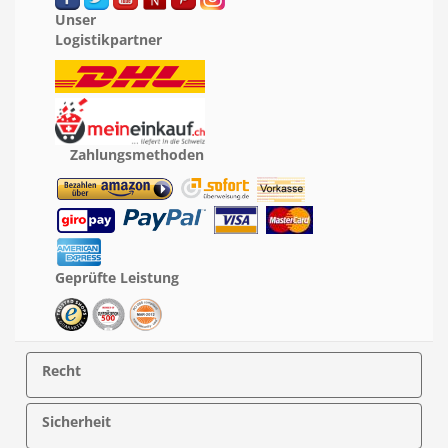
Unser
Logistikpartner
Zahlungsmethoden
Geprüfte Leistung
Recht
Sicherheit