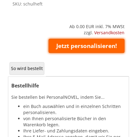
SKU:
schulheft
Ab 0.00
EUR inkl. 7% MWSt
zzgl.
Versandkosten
Jetzt personalisieren!
So wird bestellt
Bestellhilfe
Sie bestellen bei PersonalNOVEL, indem Sie...
ein Buch auswählen und in einzelnen Schritten
personalisieren.
von Ihnen personalisierte Bücher in den
Warenkorb legen.
Ihre Liefer- und Zahlungsdaten eingeben.
Ihre E-Mail-Adresse angeben, damit wir Sie per