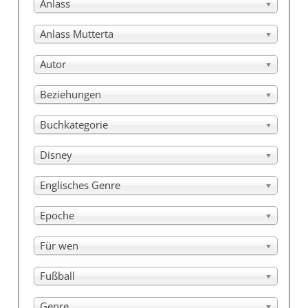
Anlass
Anlass Mutterta
Autor
Beziehungen
Buchkategorie
Disney
Englisches Genre
Epoche
Für wen
Fußball
Genre