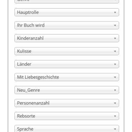
Hauptrolle
Ihr Buch wird
Kinderanzahl
Kulisse
Länder
Mit Liebesgeschichte
Neu_Genre
Personenanzahl
Rebsorte
Sprache