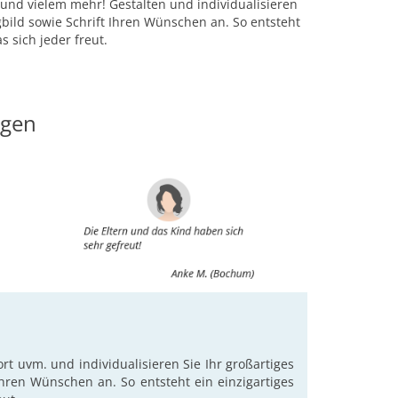
und vielem mehr! Gestalten und individualisieren
bild sowie Schrift Ihren Wünschen an. So entsteht
 sich jeder freut.
ngen
 uvm. und individualisieren Sie Ihr großartiges
hren Wünschen an. So entsteht ein einzigartiges