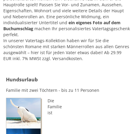
Hauptrolle spielt! Passen Sie Vor- und Zunamen, Aussehen,
Eigenschaften, Wohnort und viele weitere Details der Haupt
und Nebenrollen an. Eine persönliche Widmung, ein
individualisierter Untertitel und
ein eigenes Foto auf dem
Buchumschlag
machen Ihr personalisiertes Vatertagsgeschenk
perfekt.
In unserer Vatertags-Kollektion haben wir für Sie die
schönsten Romane mit starken Männerrollen aus allen Genres
ausgewählt – hier ist für jeden Vater etwas dabei! Ab 29.99
EUR inkl. 7% MWSt zzgl. Versandkosten.
Hundsurlaub
Familie mit zwei Töchtern - bis zu 11 Personen
Die
Familie
ist