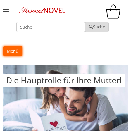
Suche
Suche
Menü
Die Hauptrolle für Ihre Mutter!