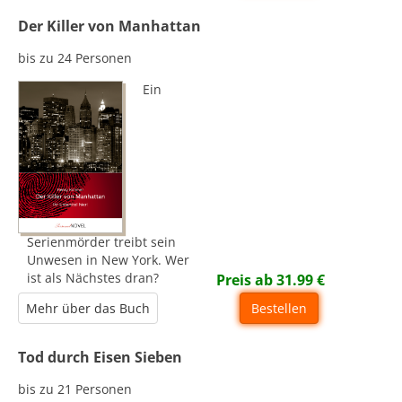
Der Killer von Manhattan
bis zu 24 Personen
Ein
Serienmörder treibt sein
Unwesen in New York. Wer
ist als Nächstes dran?
Preis ab
31.99
€
Mehr über das Buch
Bestellen
Tod durch Eisen Sieben
bis zu 21 Personen