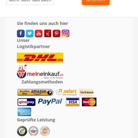
Sie finden uns auch hier
Unser
Logistikpartner
Zahlungsmethoden
Geprüfte Leistung