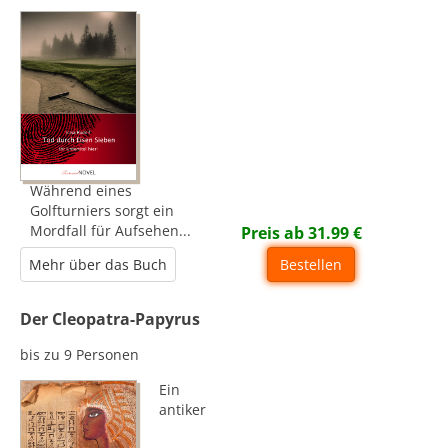
Während eines
Golfturniers sorgt ein
Mordfall für Aufsehen...
Preis ab
31.99
€
Mehr über das Buch
Bestellen
Der Cleopatra-Papyrus
bis zu 9 Personen
Ein
antiker