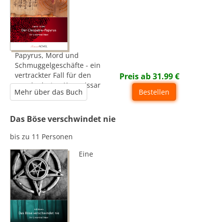
Papyrus, Mord und
Schmuggelgeschäfte - ein
vertrackter Fall für den
Preis ab
31.99
€
pensionierten Kommissar
Mehr über das Buch
Bestellen
Das Böse verschwindet nie
bis zu 11 Personen
Eine