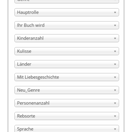
Hauptrolle
Ihr Buch wird
Kinderanzahl
Kulisse
Länder
Mit Liebesgeschichte
Neu_Genre
Personenanzahl
Rebsorte
Sprache