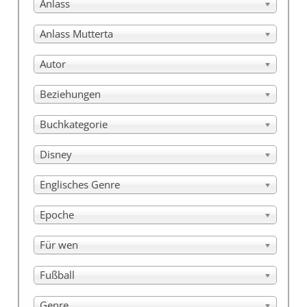
Anlass
Anlass Mutterta
Autor
Beziehungen
Buchkategorie
Disney
Englisches Genre
Epoche
Für wen
Fußball
Genre