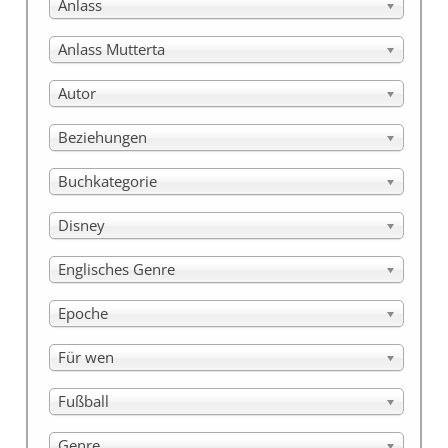
Anlass
Anlass Mutterta
Autor
Beziehungen
Buchkategorie
Disney
Englisches Genre
Epoche
Für wen
Fußball
Genre