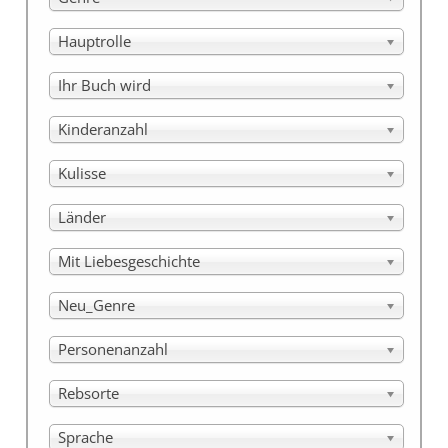
Hauptrolle
Ihr Buch wird
Kinderanzahl
Kulisse
Länder
Mit Liebesgeschichte
Neu_Genre
Personenanzahl
Rebsorte
Sprache