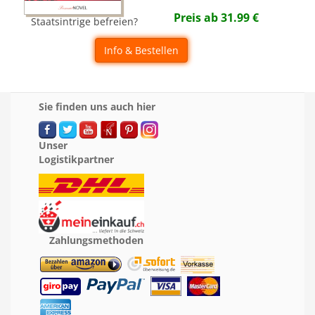
Preis ab
31.99
€
Staatsintrige befreien?
Info & Bestellen
Sie finden uns auch hier
Unser
Logistikpartner
Zahlungsmethoden