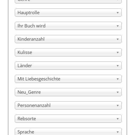
Hauptrolle
Ihr Buch wird
Kinderanzahl
Kulisse
Länder
Mit Liebesgeschichte
Neu_Genre
Personenanzahl
Rebsorte
Sprache