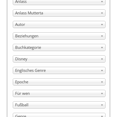
Anlass
Anlass Mutterta
Autor
Beziehungen
Buchkategorie
Disney
Englisches Genre
Epoche
Für wen
Fußball
Genre