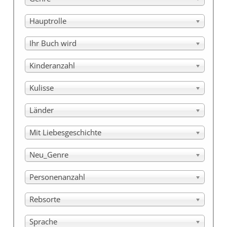
Hauptrolle
Ihr Buch wird
Kinderanzahl
Kulisse
Länder
Mit Liebesgeschichte
Neu_Genre
Personenanzahl
Rebsorte
Sprache