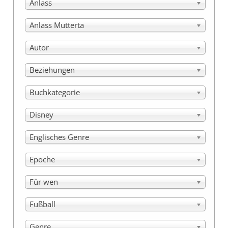
Anlass
Anlass Mutterta
Autor
Beziehungen
Buchkategorie
Disney
Englisches Genre
Epoche
Für wen
Fußball
Genre