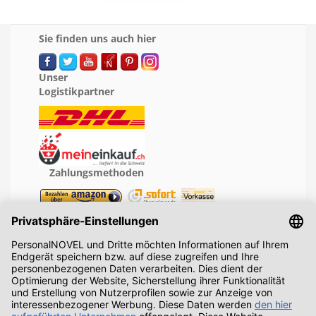
Sie finden uns auch hier
Unser
Logistikpartner
Zahlungsmethoden
Geprüfte Leistung