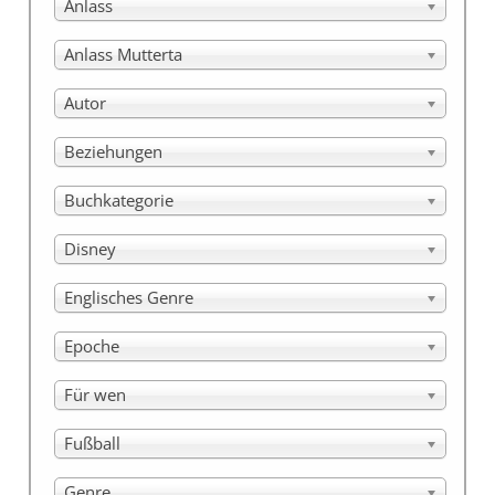
Anlass
Anlass Mutterta
Autor
Beziehungen
Buchkategorie
Disney
Englisches Genre
Epoche
Für wen
Fußball
Genre