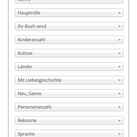
Hauptrolle
Ihr Buch wird
Kinderanzahl
Kulisse
Länder
Mit Liebesgeschichte
Neu_Genre
Personenanzahl
Rebsorte
Sprache