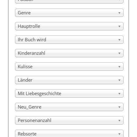
Genre
Hauptrolle
Ihr Buch wird
Kinderanzahl
Kulisse
Länder
Mit Liebesgeschichte
Neu_Genre
Personenanzahl
Rebsorte