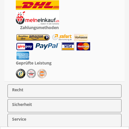
Zahlungsmethoden
Geprüfte Leistung
Recht
Sicherheit
Service