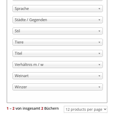
Sprache
Städte / Gegenden
Stil
Tiere
Titel
Verhältnis m / w
Weinart
Winzer
1
–
2
von insgesamt
2
Büchern