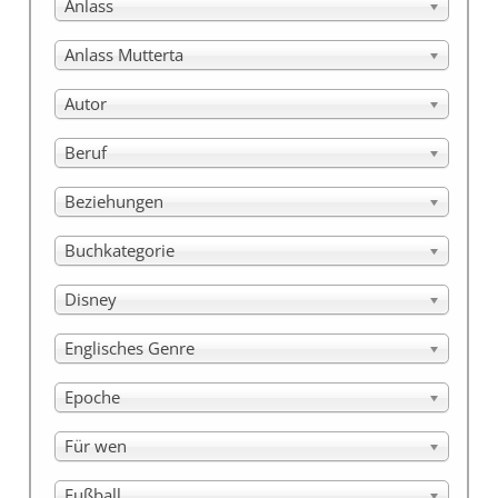
Anlass
Anlass Mutterta
Autor
Beruf
Beziehungen
Buchkategorie
Disney
Englisches Genre
Epoche
Für wen
Fußball