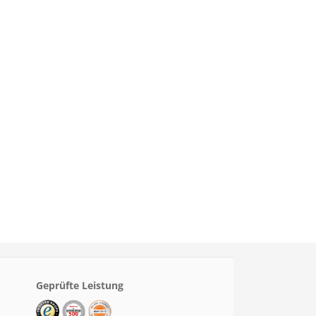
Geprüfte Leistung