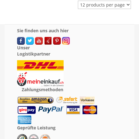
Sie finden uns auch hier
Unser
Logistikpartner
Zahlungsmethoden
Geprüfte Leistung