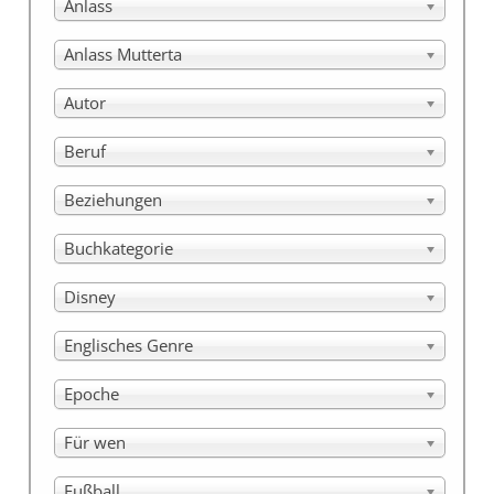
Anlass
Anlass Mutterta
Autor
Beruf
Beziehungen
Buchkategorie
Disney
Englisches Genre
Epoche
Für wen
Fußball