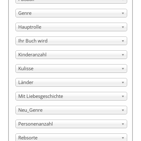
Genre
Hauptrolle
Ihr Buch wird
Kinderanzahl
Kulisse
Länder
Mit Liebesgeschichte
Neu_Genre
Personenanzahl
Rebsorte