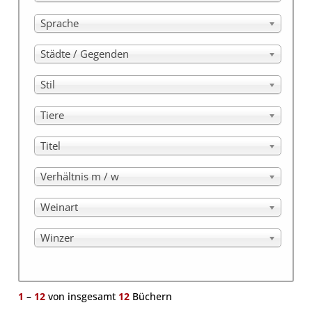
Sprache
Städte / Gegenden
Stil
Tiere
Titel
Verhältnis m / w
Weinart
Winzer
1
–
12
von insgesamt
12
Büchern