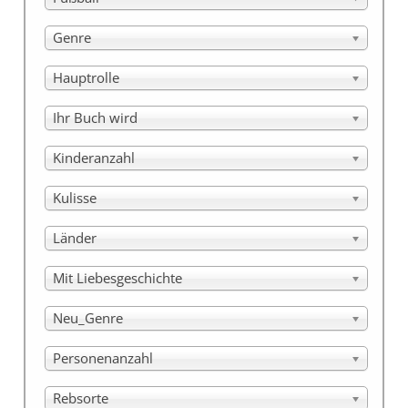
Genre
Hauptrolle
Ihr Buch wird
Kinderanzahl
Kulisse
Länder
Mit Liebesgeschichte
Neu_Genre
Personenanzahl
Rebsorte