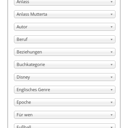
Anlass
Anlass Mutterta
Autor
Beruf
Beziehungen
Buchkategorie
Disney
Englisches Genre
Epoche
Für wen
Fußball