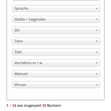
Sprache
Städte / Gegenden
Stil
Tiere
Titel
Verhältnis m / w
Weinart
Winzer
1
–
12
von insgesamt
12
Büchern