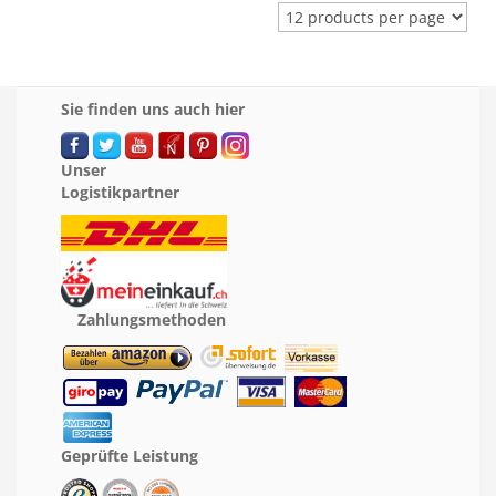
Sie finden uns auch hier
Unser
Logistikpartner
Zahlungsmethoden
Geprüfte Leistung