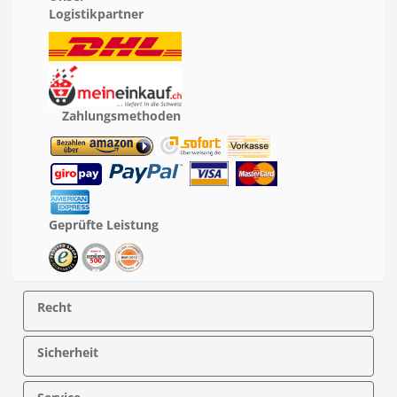
Logistikpartner
Zahlungsmethoden
Geprüfte Leistung
Recht
Sicherheit