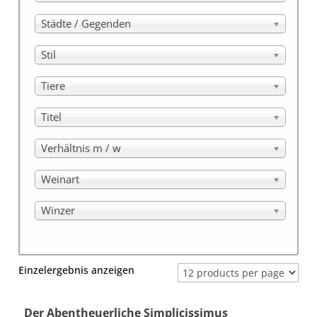
Städte / Gegenden
Stil
Tiere
Titel
Verhältnis m / w
Weinart
Winzer
Einzelergebnis anzeigen
Der Abentheuerliche Simplicissimus