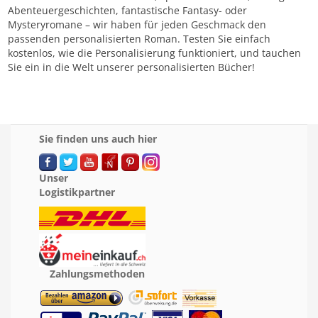
Abenteuergeschichten, fantastische Fantasy- oder
Mysteryromane – wir haben für jeden Geschmack den
passenden personalisierten Roman. Testen Sie einfach
kostenlos, wie die Personalisierung funktioniert, und tauchen
Sie ein in die Welt unserer personalisierten Bücher!
Sie finden uns auch hier
Unser
Logistikpartner
Zahlungsmethoden