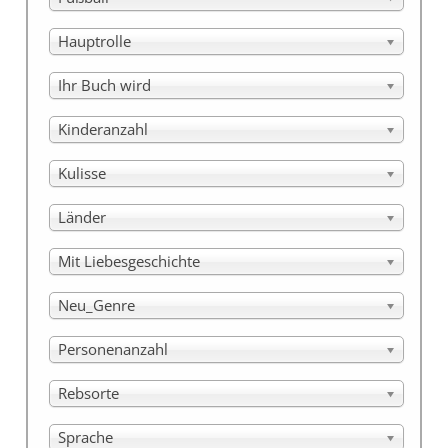
Hauptrolle
Ihr Buch wird
Kinderanzahl
Kulisse
Länder
Mit Liebesgeschichte
Neu_Genre
Personenanzahl
Rebsorte
Sprache