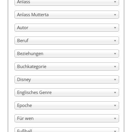
Anlass
Anlass Mutterta
Autor
Beruf
Beziehungen
Buchkategorie
Disney
Englisches Genre
Epoche
Für wen
Fußball