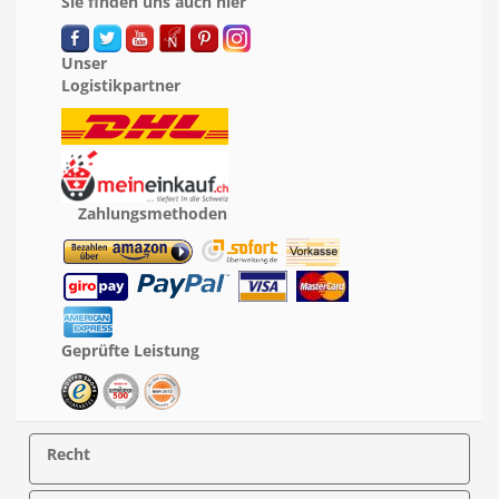
Sie finden uns auch hier
Unser
Logistikpartner
Zahlungsmethoden
Geprüfte Leistung
Recht