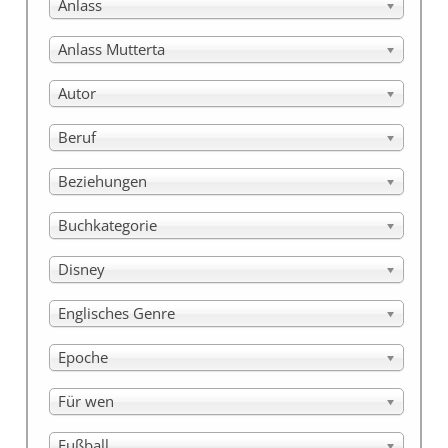
Anlass
Anlass Mutterta
Autor
Beruf
Beziehungen
Buchkategorie
Disney
Englisches Genre
Epoche
Für wen
Fußball