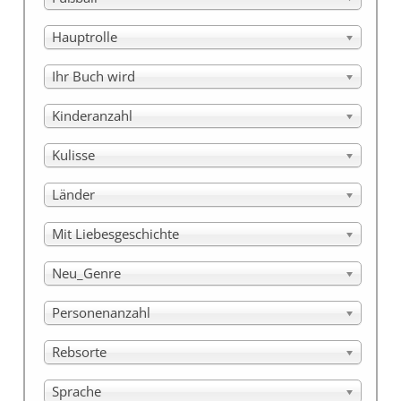
Hauptrolle
Ihr Buch wird
Kinderanzahl
Kulisse
Länder
Mit Liebesgeschichte
Neu_Genre
Personenanzahl
Rebsorte
Sprache