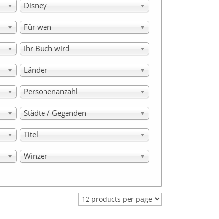
Disney
Für wen
Ihr Buch wird
Länder
Personenanzahl
Städte / Gegenden
Titel
Winzer