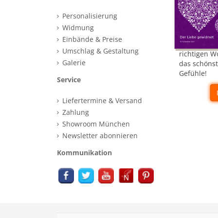
Personalisierung
Widmung
Einbände & Preise
Umschlag & Gestaltung
richtigen W
Galerie
das schönst
Gefühle!
Service
Liefertermine & Versand
Zahlung
Showroom München
Newsletter abonnieren
Kommunikation