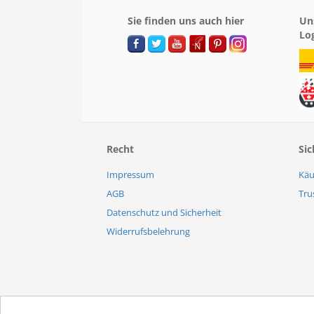
Sie finden uns auch hier
Un
Lo
Recht
Sic
Impressum
Käu
AGB
Tru
Datenschutz und Sicherheit
Widerrufsbelehrung