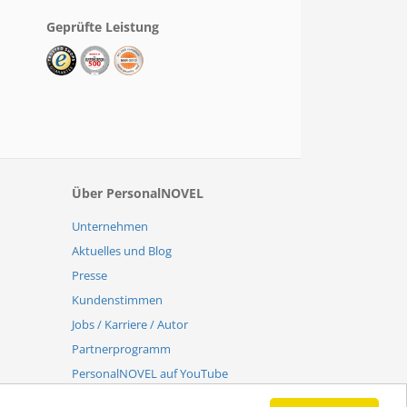
Geprüfte Leistung
Über PersonalNOVEL
Unternehmen
Aktuelles und Blog
Presse
Kundenstimmen
Jobs / Karriere / Autor
Partnerprogramm
PersonalNOVEL auf YouTube