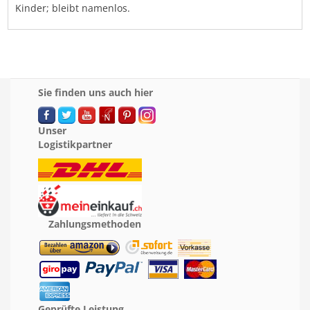
Kinder; bleibt namenlos.
Sie finden uns auch hier
Unser
Logistikpartner
Zahlungsmethoden
Geprüfte Leistung