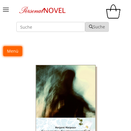
Suche
Suche
Menü