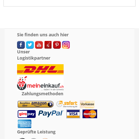
Sie finden uns auch hier
Unser
Logistikpartner
Zahlungsmethoden
Geprüfte Leistung