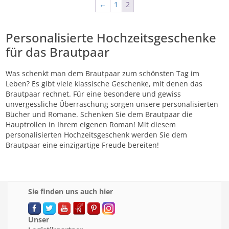
←
1
2
Personalisierte Hochzeitsgeschenke
für das Brautpaar
Was schenkt man dem Brautpaar zum schönsten Tag im
Leben? Es gibt viele klassische Geschenke, mit denen das
Brautpaar rechnet. Für eine besondere und gewiss
unvergessliche Überraschung sorgen unsere personalisierten
Bücher und Romane. Schenken Sie dem Brautpaar die
Hauptrollen in Ihrem eigenen Roman! Mit diesem
personalisierten Hochzeitsgeschenk werden Sie dem
Brautpaar eine einzigartige Freude bereiten!
Sie finden uns auch hier
Unser