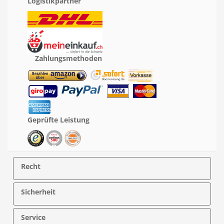
Logistikpartner
Zahlungsmethoden
Geprüfte Leistung
Recht
Sicherheit
Service