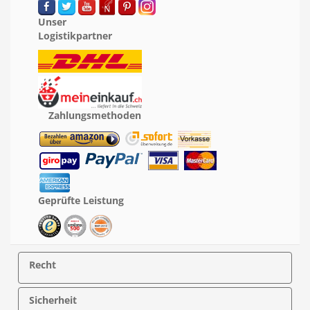
Unser
Logistikpartner
Zahlungsmethoden
Geprüfte Leistung
Recht
Sicherheit