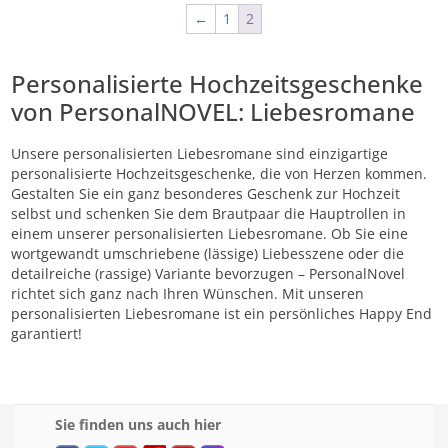
←
1
2
Personalisierte Hochzeitsgeschenke
von PersonalNOVEL: Liebesromane
Unsere personalisierten Liebesromane sind einzigartige
personalisierte Hochzeitsgeschenke, die von Herzen kommen.
Gestalten Sie ein ganz besonderes Geschenk zur Hochzeit
selbst und schenken Sie dem Brautpaar die Hauptrollen in
einem unserer personalisierten Liebesromane. Ob Sie eine
wortgewandt umschriebene (lässige) Liebesszene oder die
detailreiche (rassige) Variante bevorzugen – PersonalNovel
richtet sich ganz nach Ihren Wünschen. Mit unseren
personalisierten Liebesromane ist ein persönliches Happy End
garantiert!
Sie finden uns auch hier