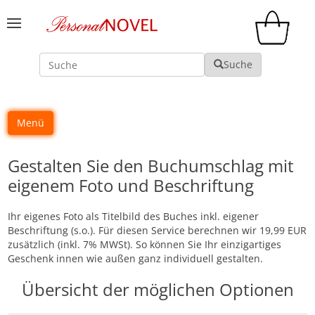
Suche
Suche
Menü
Gestalten Sie den Buchumschlag mit
eigenem Foto und Beschriftung
Ihr eigenes Foto als Titelbild des Buches inkl. eigener
Beschriftung (s.o.). Für diesen Service berechnen wir 19,99 EUR
zusätzlich (inkl. 7% MWSt). So können Sie Ihr einzigartiges
Geschenk innen wie außen ganz individuell gestalten.
Übersicht der möglichen Optionen