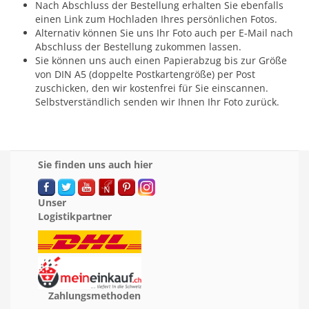
Nach Abschluss der Bestellung erhalten Sie ebenfalls
einen Link zum Hochladen Ihres persönlichen Fotos.
Alternativ können Sie uns Ihr Foto auch per E-Mail nach
Abschluss der Bestellung zukommen lassen.
Sie können uns auch einen Papierabzug bis zur Größe
von DIN A5 (doppelte Postkartengröße) per Post
zuschicken, den wir kostenfrei für Sie einscannen.
Selbstverständlich senden wir Ihnen Ihr Foto zurück.
Sie finden uns auch hier
Unser
Logistikpartner
Zahlungsmethoden