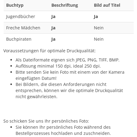
Buchtyp
Beschriftung
Bild auf Titel
Jugendbücher
Ja
Ja
Freche Mädchen
Ja
Nein
Buchpiraten
Ja
Nein
Voraussetzungen für optimale Druckqualität:
Als Dateiformate eignen sich JPEG, PNG, TIFF, BMP.
Auflösung minimal 150 dpi, ideal 250 dpi.
Bitte senden Sie kein Foto mit einem von der Kamera
eingefügten Datum!
Bei Bildern, die diesen Anforderungen nicht
entsprechen, können wir die optimale Druckqualität
nicht gewährleisten.
So schicken Sie uns Ihr persönliches Foto:
Sie können Ihr persönliches Foto während des
Bestellprozesses hochladen und zuschneiden.