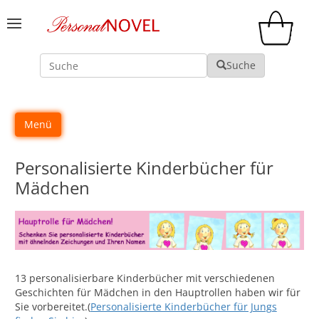
Suche
Suche
Menü
Personalisierte Kinderbücher für
Mädchen
13 personalisierbare Kinderbücher mit verschiedenen
Geschichten für Mädchen in den Hauptrollen haben wir für
Sie vorbereitet.(
Personalisierte Kinderbücher für Jungs