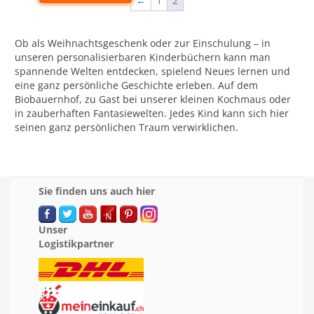
←
1
2
Ob als Weihnachtsgeschenk oder zur Einschulung – in
unseren personalisierbaren Kinderbüchern kann man
spannende Welten entdecken, spielend Neues lernen und
eine ganz persönliche Geschichte erleben. Auf dem
Biobauernhof, zu Gast bei unserer kleinen Kochmaus oder
in zauberhaften Fantasiewelten. Jedes Kind kann sich hier
seinen ganz persönlichen Traum verwirklichen.
Sie finden uns auch hier
Unser
Logistikpartner