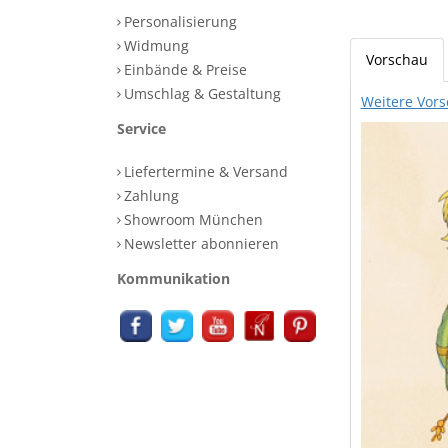
Personalisierung
Widmung
Vorschau
Einbände & Preise
Umschlag & Gestaltung
Weitere Vors
Service
Liefertermine & Versand
Zahlung
Showroom München
Newsletter abonnieren
Kommunikation