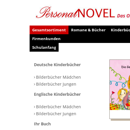
Gesamtsortiment
Romane & Bücher
Kinderbü
Firmenkunden
Schulanfang
Deutsche Kinderbücher
Bilderbücher Mädchen
Bilderbücher Jungen
Englische Kinderbücher
Bilderbücher Mädchen
Bilderbücher Jungen
Ihr Buch