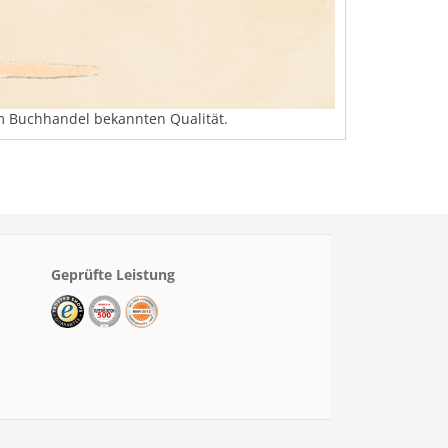
em Buchhandel bekannten Qualität.
Geprüfte Leistung