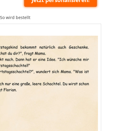
So wird bestellt