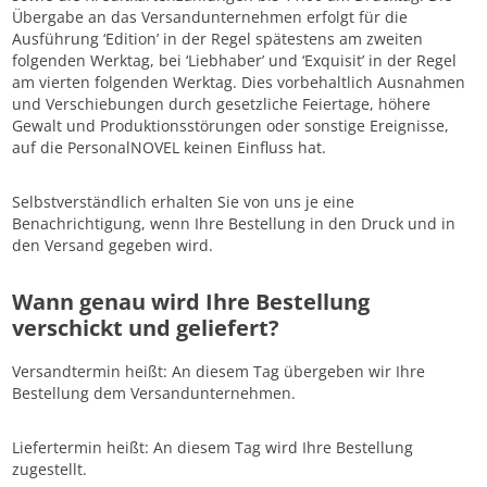
Übergabe an das Versandunternehmen erfolgt für die
Ausführung ‘Edition’ in der Regel spätestens am zweiten
folgenden Werktag, bei ‘Liebhaber’ und ‘Exquisit’ in der Regel
am vierten folgenden Werktag. Dies vorbehaltlich Ausnahmen
und Verschiebungen durch gesetzliche Feiertage, höhere
Gewalt und Produktionsstörungen oder sonstige Ereignisse,
auf die PersonalNOVEL keinen Einfluss hat.
Selbstverständlich erhalten Sie von uns je eine
Benachrichtigung, wenn Ihre Bestellung in den Druck und in
den Versand gegeben wird.
Wann genau wird Ihre Bestellung
verschickt und geliefert?
Versandtermin heißt: An diesem Tag übergeben wir Ihre
Bestellung dem Versandunternehmen.
Liefertermin heißt: An diesem Tag wird Ihre Bestellung
zugestellt.