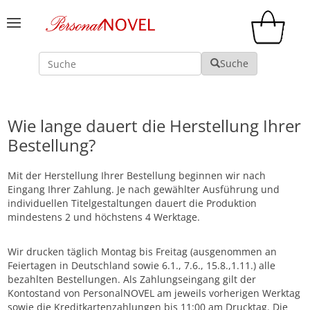
Suche
Suche
Wie lange dauert die Herstellung Ihrer
Bestellung?
Mit der Herstellung Ihrer Bestellung beginnen wir nach
Eingang Ihrer Zahlung. Je nach gewählter Ausführung und
individuellen Titelgestaltungen dauert die Produktion
mindestens 2 und höchstens 4 Werktage.
Wir drucken täglich Montag bis Freitag (ausgenommen an
Feiertagen in Deutschland sowie 6.1., 7.6., 15.8.,1.11.) alle
bezahlten Bestellungen. Als Zahlungseingang gilt der
Kontostand von PersonalNOVEL am jeweils vorherigen Werktag
sowie die Kreditkartenzahlungen bis 11:00 am Drucktag. Die