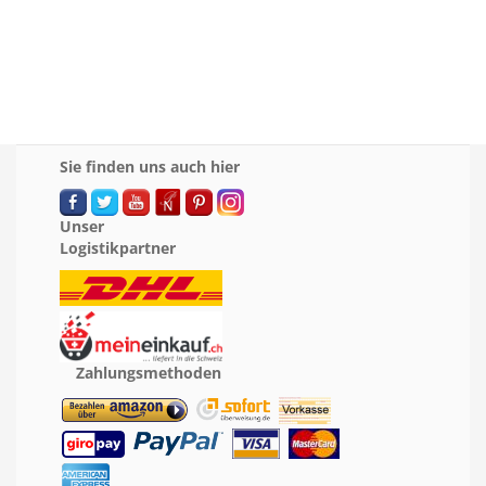
Sie finden uns auch hier
Unser
Logistikpartner
Zahlungsmethoden