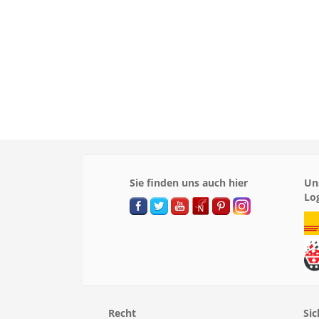
Sie finden uns auch hier
Un
Lo
Recht
Sic