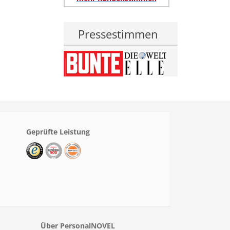
Pressestimmen
Geprüfte Leistung
Über PersonalNOVEL